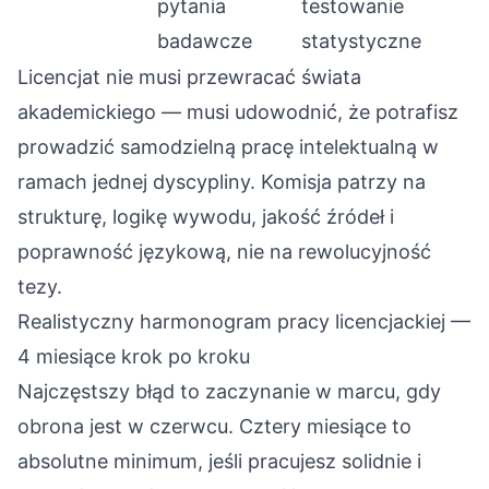
pytania
testowanie
badawcze
statystyczne
Licencjat nie musi przewracać świata
akademickiego — musi udowodnić, że potrafisz
prowadzić samodzielną pracę intelektualną w
ramach jednej dyscypliny. Komisja patrzy na
strukturę, logikę wywodu, jakość źródeł i
poprawność językową, nie na rewolucyjność
tezy.
Realistyczny harmonogram pracy licencjackiej —
4 miesiące krok po kroku
Najczęstszy błąd to zaczynanie w marcu, gdy
obrona jest w czerwcu. Cztery miesiące to
absolutne minimum, jeśli pracujesz solidnie i