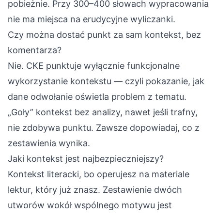
pobieżnie. Przy 300–400 słowach wypracowania
nie ma miejsca na erudycyjne wyliczanki.
Czy można dostać punkt za sam kontekst, bez
komentarza?
Nie. CKE punktuje wyłącznie funkcjonalne
wykorzystanie kontekstu — czyli pokazanie, jak
dane odwołanie oświetla problem z tematu.
„Goły” kontekst bez analizy, nawet jeśli trafny,
nie zdobywa punktu. Zawsze dopowiadaj, co z
zestawienia wynika.
Jaki kontekst jest najbezpieczniejszy?
Kontekst literacki, bo operujesz na materiale
lektur, który już znasz. Zestawienie dwóch
utworów wokół wspólnego motywu jest