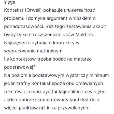
sięga.
Kontekst (Orwell) pokazuje
uniwersalność
problemu i domyka argument wnioskiem o
ponadczasowości. Bez tego zestawienia akapit
byłby tylko streszczeniem losów Makbeta.
Najczęstsze pytania o konteksty w
wypracowaniu maturalnym
Ile kontekstów trzeba podać na maturze
podstawowej?
Na poziomie podstawowym wystarczy minimum
jeden trafny kontekst spoza obu omawianych
tekstów, ale musi być funkcjonalnie rozwinięty.
Jeden dobrze skomentowany kontekst daje
więcej punktów niż kilka przywołanych