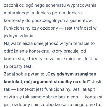
zacznij od ogólnego
schematu wypracowania
maturalnego
, a dopiero potem dobieraj
konteksty do poszczególnych argumentów.
Funkcjonalny czy ozdobny — test trafności w
jednym zdaniu
Najważniejsza umiejętność w tym temacie to
odróżnienie kontekstu, który pracuje, od
kontekstu, który tylko zajmuje miejsce. Jest na
to prosty test.
Zadaj sobie pytanie:
„Czy gdybym usunął ten
kontekst, mój argument straciłby na sile?”
Jeśli
tak — kontekst jest funkcjonalny. Jeśli akapit
czyta się tak samo dobrze bez niego — kontekst
jest ozdobny i nie zdobędziesz za niego punktu.