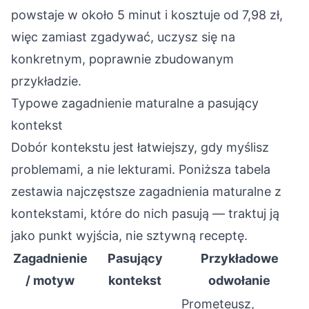
powstaje w około 5 minut i kosztuje od 7,98 zł,
więc zamiast zgadywać, uczysz się na
konkretnym, poprawnie zbudowanym
przykładzie.
Typowe zagadnienie maturalne a pasujący
kontekst
Dobór kontekstu jest łatwiejszy, gdy myślisz
problemami, a nie lekturami. Poniższa tabela
zestawia najczęstsze zagadnienia maturalne z
kontekstami, które do nich pasują — traktuj ją
jako punkt wyjścia, nie sztywną receptę.
Zagadnienie
Pasujący
Przykładowe
/ motyw
kontekst
odwołanie
Prometeusz,