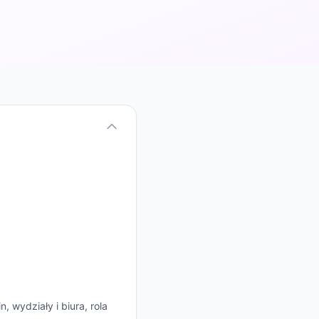
 wydziały i biura, rola