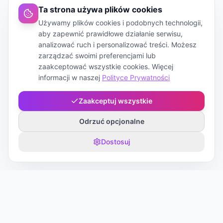
Ta strona używa plików cookies
Używamy plików cookies i podobnych technologii,
aby zapewnić prawidłowe działanie serwisu,
analizować ruch i personalizować treści. Możesz
zarządzać swoimi preferencjami lub
zaakceptować wszystkie cookies. Więcej
informacji w naszej
Polityce Prywatności
Zaakceptuj wszystkie
Odrzuć opcjonalne
Dostosuj