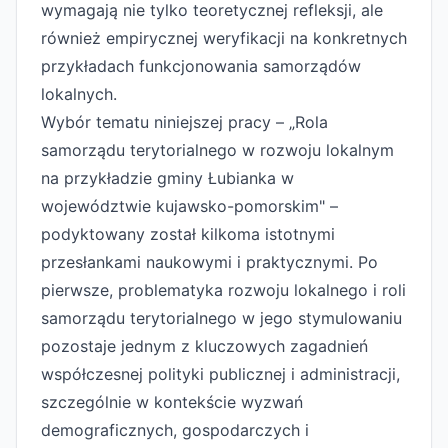
wymagają nie tylko teoretycznej refleksji, ale
również empirycznej weryfikacji na konkretnych
przykładach funkcjonowania samorządów
lokalnych.
Wybór tematu niniejszej pracy – „Rola
samorządu terytorialnego w rozwoju lokalnym
na przykładzie gminy Łubianka w
województwie kujawsko-pomorskim" –
podyktowany został kilkoma istotnymi
przesłankami naukowymi i praktycznymi. Po
pierwsze, problematyka rozwoju lokalnego i roli
samorządu terytorialnego w jego stymulowaniu
pozostaje jednym z kluczowych zagadnień
współczesnej polityki publicznej i administracji,
szczególnie w kontekście wyzwań
demograficznych, gospodarczych i