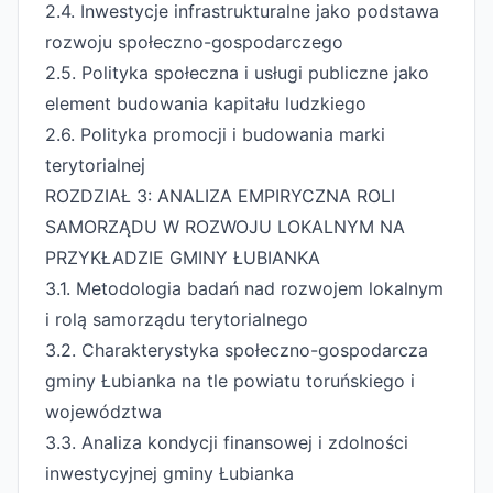
2.4. Inwestycje infrastrukturalne jako podstawa
rozwoju społeczno-gospodarczego
2.5. Polityka społeczna i usługi publiczne jako
element budowania kapitału ludzkiego
2.6. Polityka promocji i budowania marki
terytorialnej
ROZDZIAŁ 3: ANALIZA EMPIRYCZNA ROLI
SAMORZĄDU W ROZWOJU LOKALNYM NA
PRZYKŁADZIE GMINY ŁUBIANKA
3.1. Metodologia badań nad rozwojem lokalnym
i rolą samorządu terytorialnego
3.2. Charakterystyka społeczno-gospodarcza
gminy Łubianka na tle powiatu toruńskiego i
województwa
3.3. Analiza kondycji finansowej i zdolności
inwestycyjnej gminy Łubianka