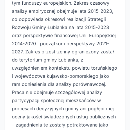
tym funduszy europejskich. Zakres czasowy
analizy empirycznej obejmuje lata 2015-2023,
co odpowiada okresowi realizacji Strategii
Rozwoju Gminy Łubianka na lata 2015-2023
oraz perspektywie finansowej Unii Europejskiej
2014-2020 i początkom perspektywy 2021-
2027. Zakres przestrzenny ograniczony został
do terytorium gminy Łubianka, z
uwzględnieniem kontekstu powiatu toruńskiego
i województwa kujawsko-pomorskiego jako
ram odniesienia dla analizy porównawczej.
Praca nie obejmuje szczegółowej analizy
partycypacji społecznej mieszkańców w
procesach decyzyjnych gminy ani pogłębionej
oceny jakości świadczonych usług publicznych
– zagadnienia te zostały potraktowane jako