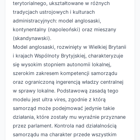
terytorialnego, ukształtowane w różnych
tradycjach ustrojowych i kulturach
administracyjnych: model anglosaski,
kontynentalny (napoleoński) oraz mieszany
(skandynawski).
Model anglosaski, rozwinięty w Wielkiej Brytanii
i krajach Wspólnoty Brytyjskiej, charakteryzuje
się wysokim stopniem autonomii lokalnej,
szerokim zakresem kompetencji samorządu
oraz ograniczoną ingerencją władzy centralnej
w sprawy lokalne. Podstawową zasadą tego
modelu jest ultra vires, zgodnie z którą
samorząd może podejmować jedynie takie
działania, które zostały mu wyraźnie przyznane
przez parlament. Kontrola nad działalnością
samorządu ma charakter przede wszystkim