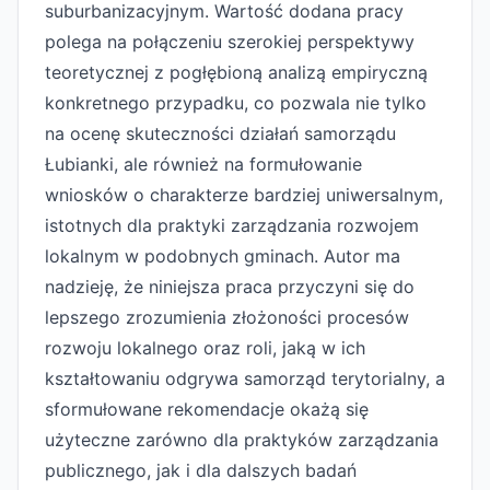
suburbanizacyjnym. Wartość dodana pracy
polega na połączeniu szerokiej perspektywy
teoretycznej z pogłębioną analizą empiryczną
konkretnego przypadku, co pozwala nie tylko
na ocenę skuteczności działań samorządu
Łubianki, ale również na formułowanie
wniosków o charakterze bardziej uniwersalnym,
istotnych dla praktyki zarządzania rozwojem
lokalnym w podobnych gminach. Autor ma
nadzieję, że niniejsza praca przyczyni się do
lepszego zrozumienia złożoności procesów
rozwoju lokalnego oraz roli, jaką w ich
kształtowaniu odgrywa samorząd terytorialny, a
sformułowane rekomendacje okażą się
użyteczne zarówno dla praktyków zarządzania
publicznego, jak i dla dalszych badań