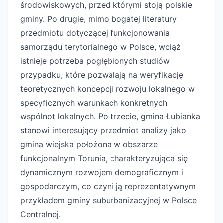
środowiskowych, przed którymi stoją polskie
gminy. Po drugie, mimo bogatej literatury
przedmiotu dotyczącej funkcjonowania
samorządu terytorialnego w Polsce, wciąż
istnieje potrzeba pogłębionych studiów
przypadku, które pozwalają na weryfikację
teoretycznych koncepcji rozwoju lokalnego w
specyficznych warunkach konkretnych
wspólnot lokalnych. Po trzecie, gmina Łubianka
stanowi interesujący przedmiot analizy jako
gmina wiejska położona w obszarze
funkcjonalnym Torunia, charakteryzująca się
dynamicznym rozwojem demograficznym i
gospodarczym, co czyni ją reprezentatywnym
przykładem gminy suburbanizacyjnej w Polsce
Centralnej.