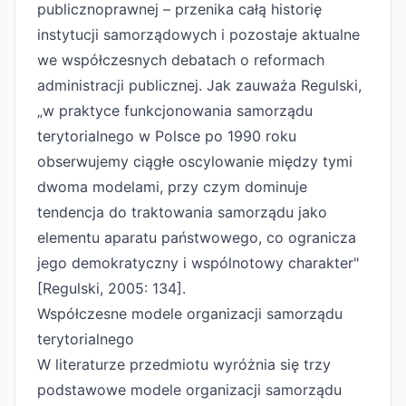
publicznoprawnej – przenika całą historię
instytucji samorządowych i pozostaje aktualne
we współczesnych debatach o reformach
administracji publicznej. Jak zauważa Regulski,
„w praktyce funkcjonowania samorządu
terytorialnego w Polsce po 1990 roku
obserwujemy ciągłe oscylowanie między tymi
dwoma modelami, przy czym dominuje
tendencja do traktowania samorządu jako
elementu aparatu państwowego, co ogranicza
jego demokratyczny i wspólnotowy charakter"
[Regulski, 2005: 134].
Współczesne modele organizacji samorządu
terytorialnego
W literaturze przedmiotu wyróżnia się trzy
podstawowe modele organizacji samorządu