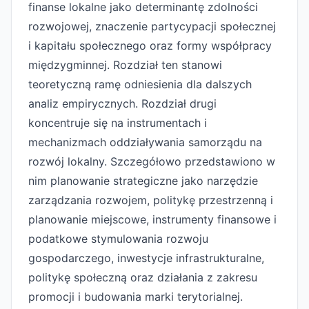
finanse lokalne jako determinantę zdolności
rozwojowej, znaczenie partycypacji społecznej
i kapitału społecznego oraz formy współpracy
międzygminnej. Rozdział ten stanowi
teoretyczną ramę odniesienia dla dalszych
analiz empirycznych. Rozdział drugi
koncentruje się na instrumentach i
mechanizmach oddziaływania samorządu na
rozwój lokalny. Szczegółowo przedstawiono w
nim planowanie strategiczne jako narzędzie
zarządzania rozwojem, politykę przestrzenną i
planowanie miejscowe, instrumenty finansowe i
podatkowe stymulowania rozwoju
gospodarczego, inwestycje infrastrukturalne,
politykę społeczną oraz działania z zakresu
promocji i budowania marki terytorialnej.