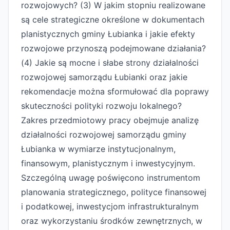
rozwojowych? (3) W jakim stopniu realizowane
są cele strategiczne określone w dokumentach
planistycznych gminy Łubianka i jakie efekty
rozwojowe przynoszą podejmowane działania?
(4) Jakie są mocne i słabe strony działalności
rozwojowej samorządu Łubianki oraz jakie
rekomendacje można sformułować dla poprawy
skuteczności polityki rozwoju lokalnego?
Zakres przedmiotowy pracy obejmuje analizę
działalności rozwojowej samorządu gminy
Łubianka w wymiarze instytucjonalnym,
finansowym, planistycznym i inwestycyjnym.
Szczególną uwagę poświęcono instrumentom
planowania strategicznego, polityce finansowej
i podatkowej, inwestycjom infrastrukturalnym
oraz wykorzystaniu środków zewnętrznych, w