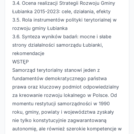
3.4. Ocena realizacji Strategii Rozwoju Gminy
Łubianka 2015-2023: cele, działania, efekty
3.5. Rola instrumentów polityki terytorialnej w
rozwoju gminy Łubianka
3.6. Synteza wyników badań: mocne i słabe
strony działalności samorządu Łubianki,
rekomendacje
WSTĘP
Samorząd terytorialny stanowi jeden z
fundamentów demokratycznego państwa
prawa oraz kluczowy podmiot odpowiedzialny
za kreowanie rozwoju lokalnego w Polsce. Od
momentu restytucji samorządności w 1990
roku, gminy, powiaty i województwa zyskały
nie tylko konstytucyjnie zagwarantowaną
autonomię, ale również szerokie kompetencje w