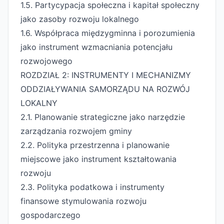
1.5. Partycypacja społeczna i kapitał społeczny
jako zasoby rozwoju lokalnego
1.6. Współpraca międzygminna i porozumienia
jako instrument wzmacniania potencjału
rozwojowego
ROZDZIAŁ 2: INSTRUMENTY I MECHANIZMY
ODDZIAŁYWANIA SAMORZĄDU NA ROZWÓJ
LOKALNY
2.1. Planowanie strategiczne jako narzędzie
zarządzania rozwojem gminy
2.2. Polityka przestrzenna i planowanie
miejscowe jako instrument kształtowania
rozwoju
2.3. Polityka podatkowa i instrumenty
finansowe stymulowania rozwoju
gospodarczego