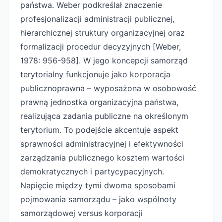
państwa. Weber podkreślał znaczenie
profesjonalizacji administracji publicznej,
hierarchicznej struktury organizacyjnej oraz
formalizacji procedur decyzyjnych [Weber,
1978: 956-958]. W jego koncepcji samorząd
terytorialny funkcjonuje jako korporacja
publicznoprawna – wyposażona w osobowość
prawną jednostka organizacyjna państwa,
realizująca zadania publiczne na określonym
terytorium. To podejście akcentuje aspekt
sprawności administracyjnej i efektywności
zarządzania publicznego kosztem wartości
demokratycznych i partycypacyjnych.
Napięcie między tymi dwoma sposobami
pojmowania samorządu – jako wspólnoty
samorządowej versus korporacji