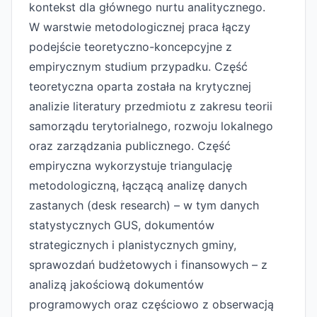
kontekst dla głównego nurtu analitycznego.
W warstwie metodologicznej praca łączy
podejście teoretyczno-koncepcyjne z
empirycznym studium przypadku. Część
teoretyczna oparta została na krytycznej
analizie literatury przedmiotu z zakresu teorii
samorządu terytorialnego, rozwoju lokalnego
oraz zarządzania publicznego. Część
empiryczna wykorzystuje triangulację
metodologiczną, łączącą analizę danych
zastanych (desk research) – w tym danych
statystycznych GUS, dokumentów
strategicznych i planistycznych gminy,
sprawozdań budżetowych i finansowych – z
analizą jakościową dokumentów
programowych oraz częściowo z obserwacją