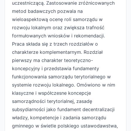
uczestniczącą. Zastosowanie zróżnicowanych
metod badawczych pozwala na
wieloaspektową ocenę roli samorządu w
rozwoju lokalnym oraz zwiększa trafność
formułowanych wniosków i rekomendacji.
Praca składa się z trzech rozdziałów o
charakterze komplementarnym. Rozdział
pierwszy ma charakter teoretyczno-
koncepcyjny i przedstawia fundamenty
funkcjonowania samorządu terytorialnego w
systemie rozwoju lokalnego. Omówiono w nim
klasyczne i współczesne koncepcje
samorządności terytorialnej, zasadę
subsydiarności jako fundament decentralizacji
władzy, kompetencje i zadania samorządu
gminnego w świetle polskiego ustawodawstwa,