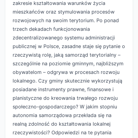
zakresie kształtowania warunków życia
mieszkańców oraz stymulowania procesów
rozwojowych na swoim terytorium. Po ponad
trzech dekadach funkcjonowania
zdecentralizowanego systemu administracji
publicznej w Polsce, zasadne staje się pytanie o
rzeczywistą rolę, jaką samorząd terytorialny –
szczególnie na poziomie gminnym, najbliższym
obywatelom – odgrywa w procesach rozwoju
lokalnego. Czy gminy skutecznie wykorzystują
posiadane instrumenty prawne, finansowe i
planistyczne do kreowania trwałego rozwoju
społeczno-gospodarczego? W jakim stopniu
autonomia samorządowa przekłada się na
realną zdolność do kształtowania lokalnej
rzeczywistości? Odpowiedzi na te pytania