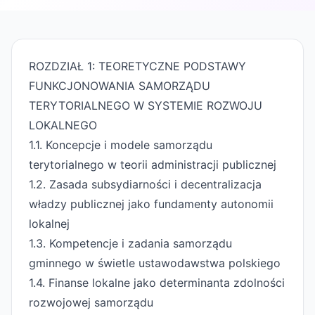
ROZDZIAŁ 1: TEORETYCZNE PODSTAWY
FUNKCJONOWANIA SAMORZĄDU
TERYTORIALNEGO W SYSTEMIE ROZWOJU
LOKALNEGO
1.1. Koncepcje i modele samorządu
terytorialnego w teorii administracji publicznej
1.2. Zasada subsydiarności i decentralizacja
władzy publicznej jako fundamenty autonomii
lokalnej
1.3. Kompetencje i zadania samorządu
gminnego w świetle ustawodawstwa polskiego
1.4. Finanse lokalne jako determinanta zdolności
rozwojowej samorządu