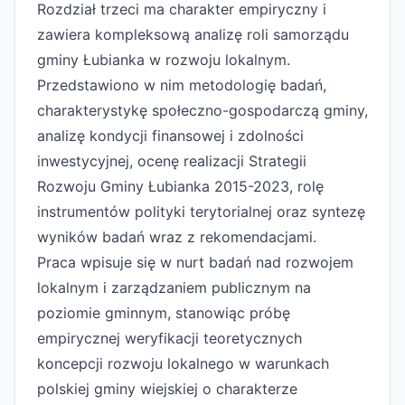
Rozdział trzeci ma charakter empiryczny i
zawiera kompleksową analizę roli samorządu
gminy Łubianka w rozwoju lokalnym.
Przedstawiono w nim metodologię badań,
charakterystykę społeczno-gospodarczą gminy,
analizę kondycji finansowej i zdolności
inwestycyjnej, ocenę realizacji Strategii
Rozwoju Gminy Łubianka 2015-2023, rolę
instrumentów polityki terytorialnej oraz syntezę
wyników badań wraz z rekomendacjami.
Praca wpisuje się w nurt badań nad rozwojem
lokalnym i zarządzaniem publicznym na
poziomie gminnym, stanowiąc próbę
empirycznej weryfikacji teoretycznych
koncepcji rozwoju lokalnego w warunkach
polskiej gminy wiejskiej o charakterze