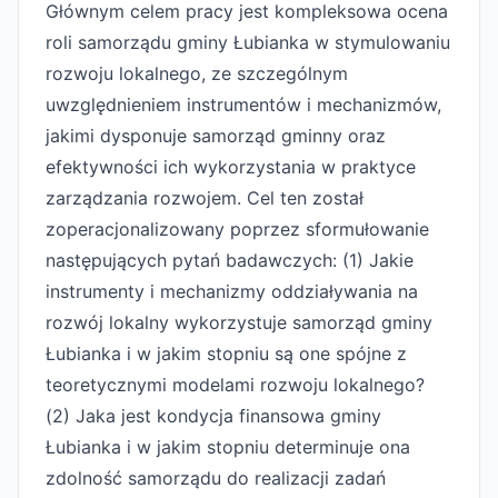
Głównym celem pracy jest kompleksowa ocena
roli samorządu gminy Łubianka w stymulowaniu
rozwoju lokalnego, ze szczególnym
uwzględnieniem instrumentów i mechanizmów,
jakimi dysponuje samorząd gminny oraz
efektywności ich wykorzystania w praktyce
zarządzania rozwojem. Cel ten został
zoperacjonalizowany poprzez sformułowanie
następujących pytań badawczych: (1) Jakie
instrumenty i mechanizmy oddziaływania na
rozwój lokalny wykorzystuje samorząd gminy
Łubianka i w jakim stopniu są one spójne z
teoretycznymi modelami rozwoju lokalnego?
(2) Jaka jest kondycja finansowa gminy
Łubianka i w jakim stopniu determinuje ona
zdolność samorządu do realizacji zadań