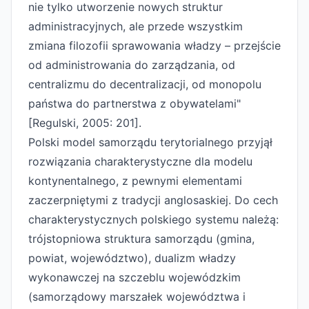
nie tylko utworzenie nowych struktur
administracyjnych, ale przede wszystkim
zmiana filozofii sprawowania władzy – przejście
od administrowania do zarządzania, od
centralizmu do decentralizacji, od monopolu
państwa do partnerstwa z obywatelami"
[Regulski, 2005: 201].
Polski model samorządu terytorialnego przyjął
rozwiązania charakterystyczne dla modelu
kontynentalnego, z pewnymi elementami
zaczerpniętymi z tradycji anglosaskiej. Do cech
charakterystycznych polskiego systemu należą:
trójstopniowa struktura samorządu (gmina,
powiat, województwo), dualizm władzy
wykonawczej na szczeblu wojewódzkim
(samorządowy marszałek województwa i