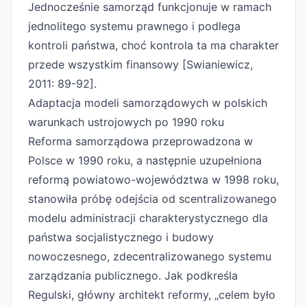
Jednocześnie samorząd funkcjonuje w ramach
jednolitego systemu prawnego i podlega
kontroli państwa, choć kontrola ta ma charakter
przede wszystkim finansowy [Swianiewicz,
2011: 89-92].
Adaptacja modeli samorządowych w polskich
warunkach ustrojowych po 1990 roku
Reforma samorządowa przeprowadzona w
Polsce w 1990 roku, a następnie uzupełniona
reformą powiatowo-województwa w 1998 roku,
stanowiła próbę odejścia od scentralizowanego
modelu administracji charakterystycznego dla
państwa socjalistycznego i budowy
nowoczesnego, zdecentralizowanego systemu
zarządzania publicznego. Jak podkreśla
Regulski, główny architekt reformy, „celem było